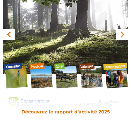
Découvrez le rapport d’activité 2025