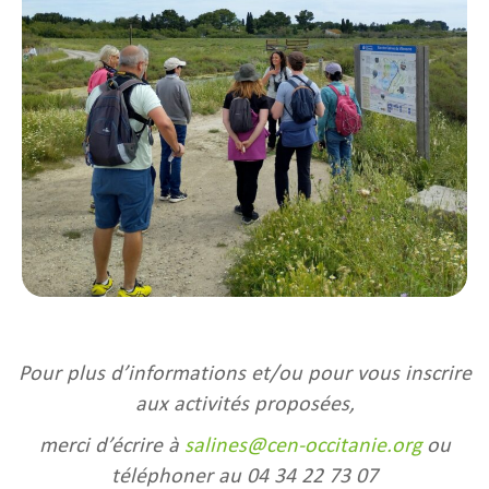
Pour plus d’informations et/ou pour vous inscrire
aux activités proposées,
merci d’écrire à
salines@cen-occitanie.org
ou
téléphoner au 04 34 22 73 07