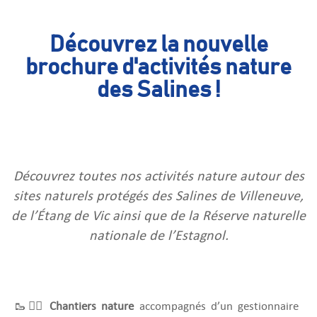
Découvrez la nouvelle
brochure d'activités nature
des Salines !
Découvrez toutes nos activités nature autour des
sites naturels protégés des Salines de Villeneuve,
de l’Étang de Vic ainsi que de la Réserve naturelle
nationale de l’Estagnol.
🥾👷‍♀️
Chantiers nature
accompagnés d’un gestionnaire