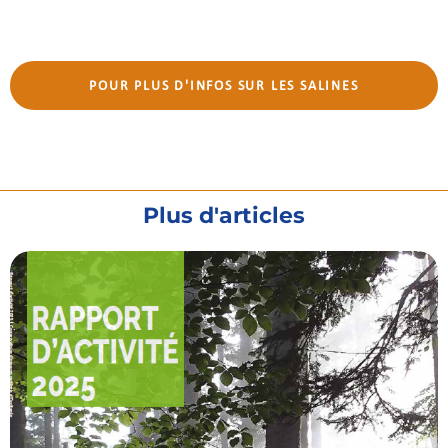
POUR PLUS D'INFOS SUR LES SALINES
Plus d'articles