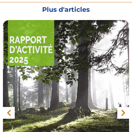
Plus d'articles