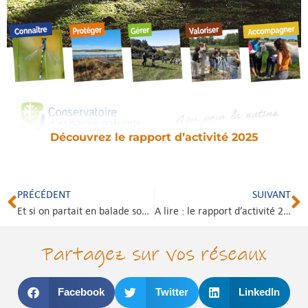
Découvrez le rapport d’activité 2025
PRÉCÉDENT
SUIVANT
Et si on partait en balade sonore autour de la ville ?
A lire : le rapport d’activité 2023
Partagez sur vos réseaux
Facebook
Twitter
LinkedIn