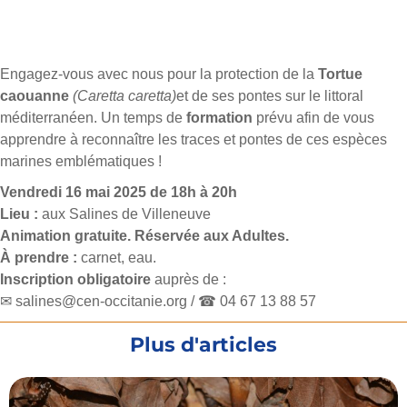
Engagez-vous avec nous pour la protection de la
Tortue
caouanne
(Caretta caretta)
et de ses pontes sur le littoral
méditerranéen. Un temps de
formation
prévu afin de vous
apprendre à reconnaître les traces et pontes de ces espèces
marines emblématiques !
Vendredi 16 mai 2025 de 18h à 20h
Lieu :
aux Salines de Villeneuve
Animation gratuite. Réservée aux Adultes.
À prendre :
carnet, eau.
Inscription obligatoire
auprès de :
✉ salines@cen-occitanie.org / ☎ 04 67 13 88 57
Plus d'articles