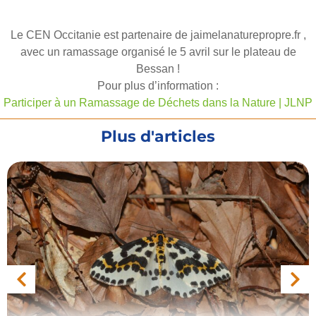
Le CEN Occitanie est partenaire de jaimelanaturepropre.fr ,
avec un ramassage organisé le 5 avril sur le plateau de
Bessan !
Pour plus d’information :
Participer à un Ramassage de Déchets dans la Nature | JLNP
Plus d'articles