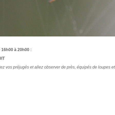
 16h00 à 20h00 :
UIT
ez vos préjugés et allez observer de près, équipés de loupes et 