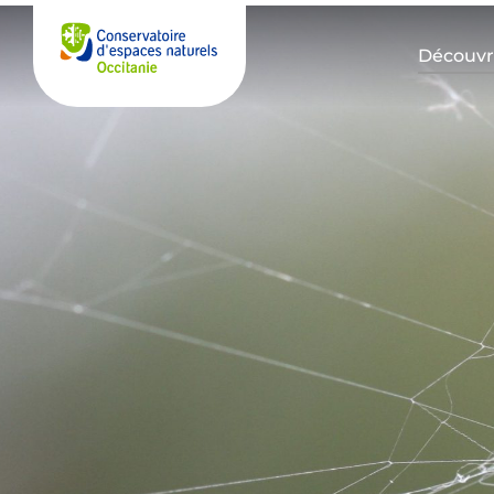
Découvre