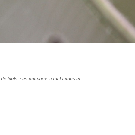
de filets, ces animaux si mal aimés et