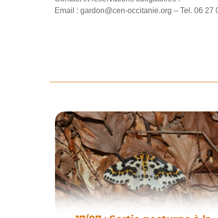
Email : gardon@cen-occitanie.org – Tel. 06 27 