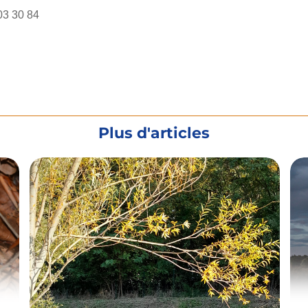
03 30 84
Plus d'articles