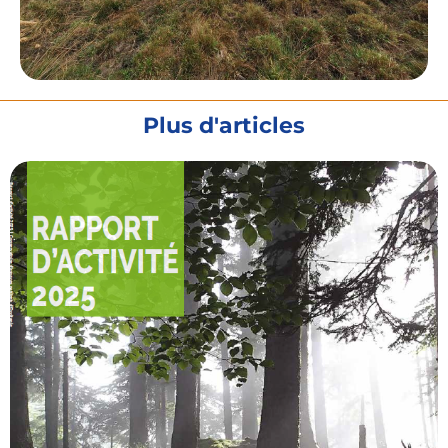
Plus d'articles