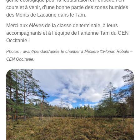
cours et à venir, d’une bonne partie des zones humides
des Monts de Lacaune dans le Tarn.
Merci aux élèves de la classe de terminale, à leurs
accompagnants et à l’équipe de l’antenne Tarn du CEN
Occitanie !
Photos : avant/pendant/après le chantier à Mexière ©Florian Robalo –
CEN Occitanie.