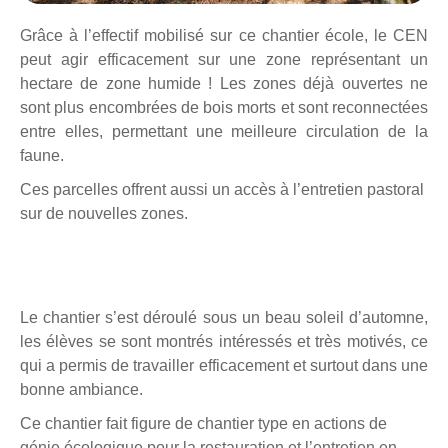
Grâce à l’effectif mobilisé sur ce chantier école, le CEN
peut agir efficacement sur une zone représentant un
hectare de zone humide ! Les zones déjà ouvertes ne
sont plus encombrées de bois morts et sont reconnectées
entre elles, permettant une meilleure circulation de la
faune.
Ces parcelles offrent aussi un accès à l’entretien pastoral
sur de nouvelles zones.
Le chantier s’est déroulé sous un beau soleil d’automne,
les élèves se sont montrés intéressés et très motivés, ce
qui a permis de travailler efficacement et surtout dans une
bonne ambiance.
Ce chantier fait figure de chantier type en actions de
génie écologique pour la restauration et l’entretien en