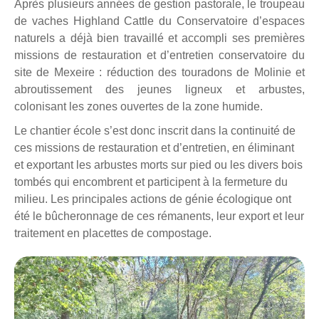
Après plusieurs années de gestion pastorale, le troupeau
de vaches Highland Cattle du Conservatoire d’espaces
naturels a déjà bien travaillé et accompli ses premières
missions de restauration et d’entretien conservatoire du
site de Mexeire : réduction des touradons de Molinie et
abroutissement des jeunes ligneux et arbustes,
colonisant les zones ouvertes de la zone humide.
Le chantier école s’est donc inscrit dans la continuité de
ces missions de restauration et d’entretien, en éliminant
et exportant les arbustes morts sur pied ou les divers bois
tombés qui encombrent et participent à la fermeture du
milieu. Les principales actions de génie écologique ont
été le bûcheronnage de ces rémanents, leur export et leur
traitement en placettes de compostage.