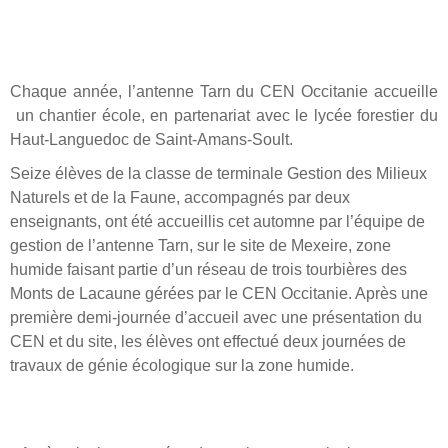
Chaque année, l’antenne Tarn du CEN Occitanie accueille
un chantier école, en partenariat avec le lycée forestier du
Haut-Languedoc de Saint-Amans-Soult.
Seize élèves de la classe de terminale Gestion des Milieux
Naturels et de la Faune, accompagnés par deux
enseignants, ont été accueillis cet automne par l’équipe de
gestion de l’antenne Tarn, sur le site de Mexeire, zone
humide faisant partie d’un réseau de trois tourbières des
Monts de Lacaune gérées par le CEN Occitanie. Après une
première demi-journée d’accueil avec une présentation du
CEN et du site, les élèves ont effectué deux journées de
travaux de génie écologique sur la zone humide.