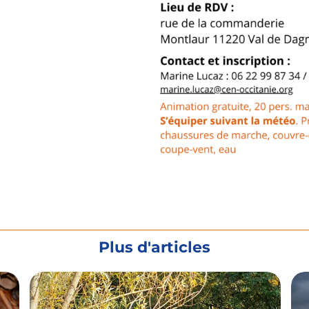
Plus d'articles