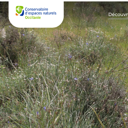
Découvre