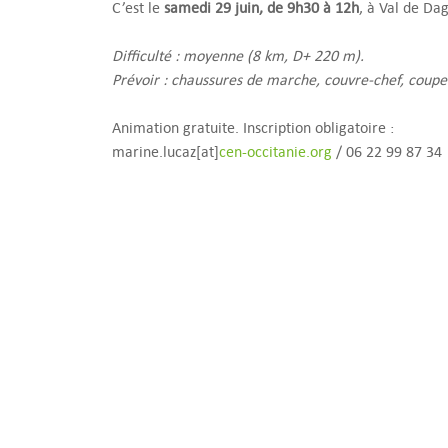
C’est le
samedi 29 juin, de 9h30 à 12h
, à Val de Da
Difficulté : moyenne (8 km, D+ 220 m).
Prévoir : chaussures de marche, couvre-chef, coupe
Animation gratuite. Inscription obligatoire :
marine.lucaz[at]
cen-occitanie.org
/ 06 22 99 87 34