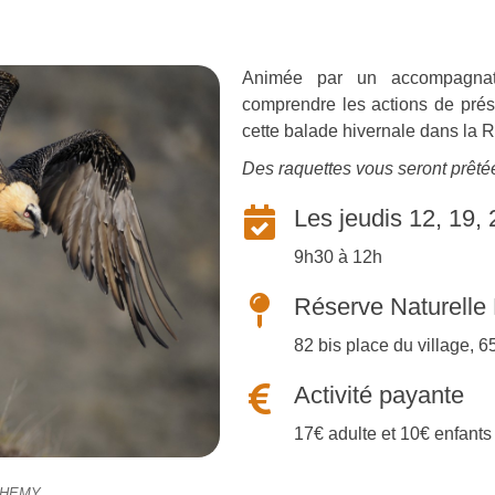
Animée par un accompagnat
comprendre les actions de pré
cette balade hivernale dans la 
Des raquettes vous seront prêté
Les jeudis 12, 19, 
9h30 à 12h
Réserve Naturelle
82 bis place du village,
Activité payante
17€ adulte et 10€ enfants
RTHEMY