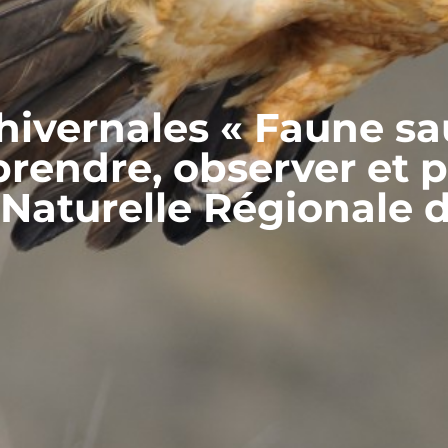
hivernales « Faune s
rendre, observer et p
 Naturelle Régionale d