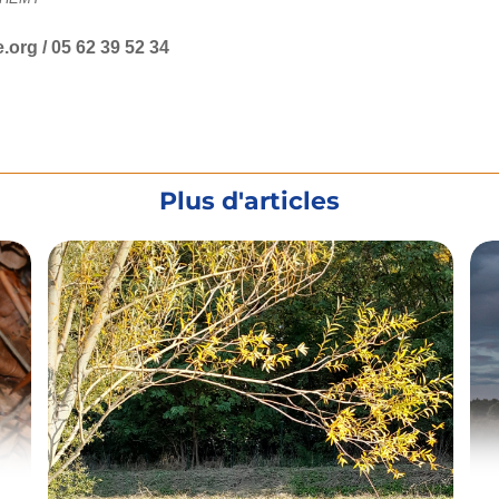
.org / 05 62 39 52 34
Plus d'articles