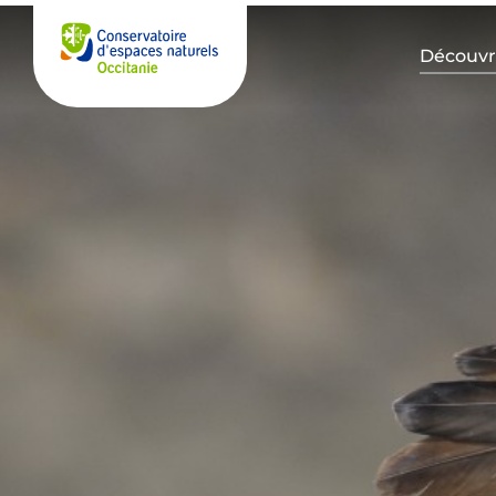
Découvre