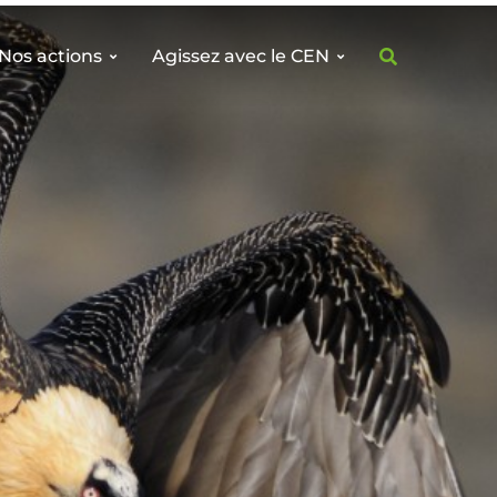
Nos actions
Agissez avec le CEN