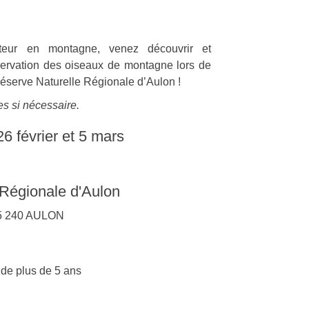
eur en montagne, venez découvrir et
servation des oiseaux de montagne lors de
Réserve Naturelle Régionale d’Aulon !
es si nécessaire.
26 février et 5 mars
 Régionale d'Aulon
 65 240 AULON
 de plus de 5 ans