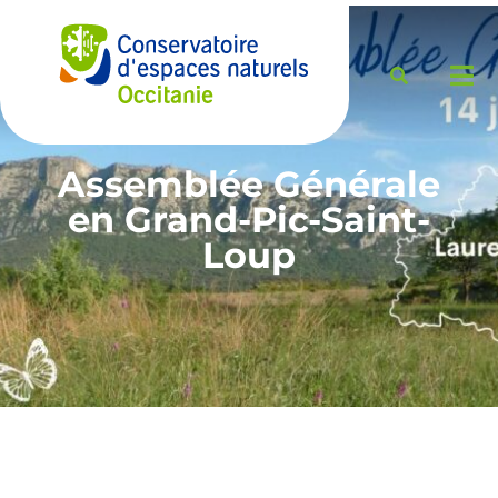
Assemblée Générale
en Grand-Pic-Saint-
Loup