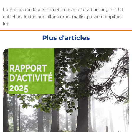
Lorem ipsum dolor sit amet, consectetur adipiscing elit. Ut
elit tellus, luctus nec ullamcorper mattis, pulvinar dapibus
leo.
Plus d'articles