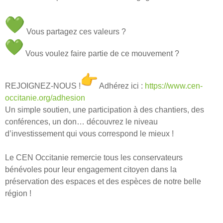
Vous partagez ces valeurs ?
Vous voulez faire partie de ce mouvement ?
REJOIGNEZ-NOUS !
Adhérez ici :
https://www.cen-
occitanie.org/
adhesion
Un simple soutien, une participation à des chantiers, des
conférences, un don… découvrez le niveau
d’investissement qui vous correspond le mieux !
Le CEN Occitanie remercie tous les conservateurs
bénévoles pour leur engagement citoyen dans la
préservation des espaces et des espèces de notre belle
région !