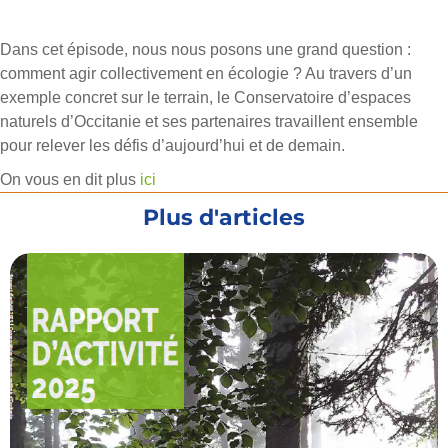
Dans cet épisode, nous nous posons une grand question :
comment agir collectivement en écologie ? Au travers d’un
exemple concret sur le terrain, le Conservatoire d’espaces
naturels d’Occitanie et ses partenaires travaillent ensemble
pour relever les défis d’aujourd’hui et de demain.
On vous en dit plus
ici
Plus d'articles