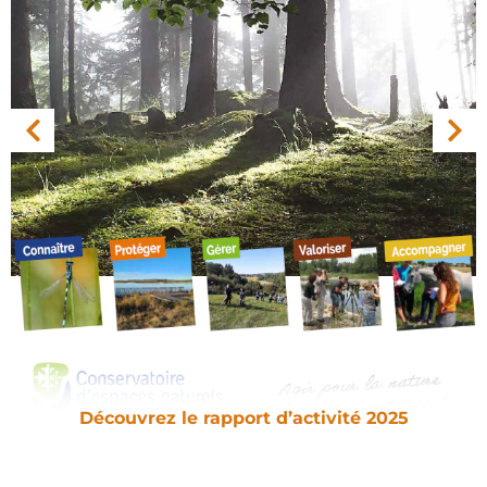
Découvrez le rapport d’activité 2025