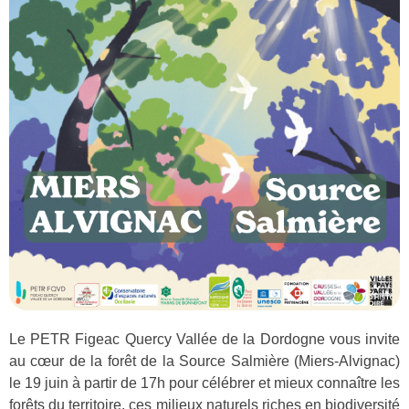
Le PETR Figeac Quercy Vallée de la Dordogne vous invite
au cœur de la forêt de la Source Salmière (Miers-Alvignac)
le 19 juin à partir de 17h pour célébrer et mieux connaître les
forêts du territoire, ces milieux naturels riches en biodiversité