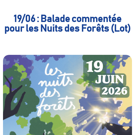
19/06 : Balade commentée
pour les Nuits des Forêts (Lot)