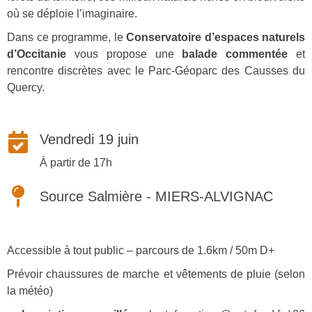
où se déploie l’imaginaire.
Dans ce programme, le
Conservatoire d’espaces naturels
d’Occitanie
vous propose une
balade commentée
et
rencontre discrètes avec le Parc-Géoparc des Causses du
Quercy.
Vendredi 19 juin
À partir de 17h
Source Salmière - MIERS-ALVIGNAC
Accessible à tout public – parcours de 1.6km / 50m D+
Prévoir chaussures de marche et vêtements de pluie (selon
la météo)