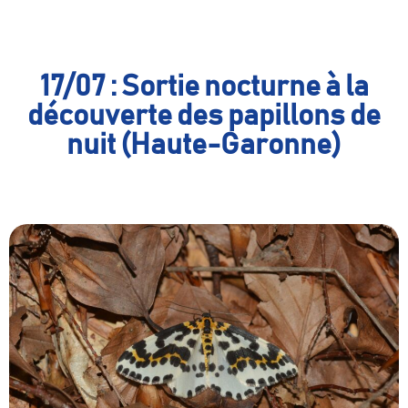
17/07 : Sortie nocturne à la
découverte des papillons de
nuit (Haute-Garonne)