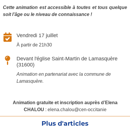
Cette animation est accessible à toutes et tous quelque
soit l’âge ou le niveau de connaissance !
Vendredi 17 juillet
À partir de 21h30
Devant l'église Saint-Martin de Lamasquère
(31600)
Animation en partenariat avec la commune de
Lamasquère.
Animation gratuite et inscription auprès d’Elena
CHALOU
: elena.chalou@cen-occitanie
Plus d'articles