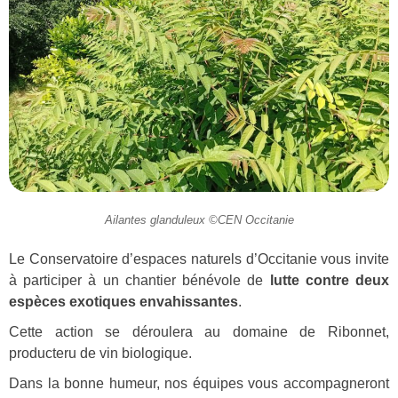
Ailantes glanduleux ©CEN Occitanie
Le Conservatoire d’espaces naturels d’Occitanie vous invite
à participer à un chantier bénévole de
lutte contre deux
espèces exotiques envahissantes
.
Cette action se déroulera au domaine de Ribonnet,
producteru de vin biologique.
Dans la bonne humeur, nos équipes vous accompagneront