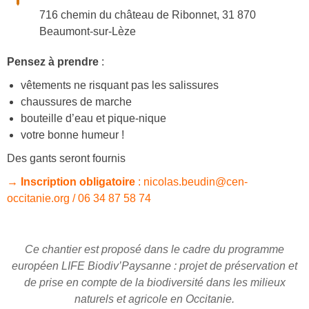
716 chemin du château de Ribonnet, 31 870
Beaumont-sur-Lèze
Pensez à prendre
:
vêtements ne risquant pas les salissures
chaussures de marche
bouteille d’eau et pique-nique
votre bonne humeur !
Des gants seront fournis
→ Inscription obligatoire
: nicolas.beudin@cen-
occitanie.org / 06 34 87 58 74
Ce chantier est proposé dans le cadre du programme
européen LIFE Biodiv’Paysanne :
projet de préservation et
de prise en compte de la biodiversité dans les milieux
naturels et agricole en Occitanie.