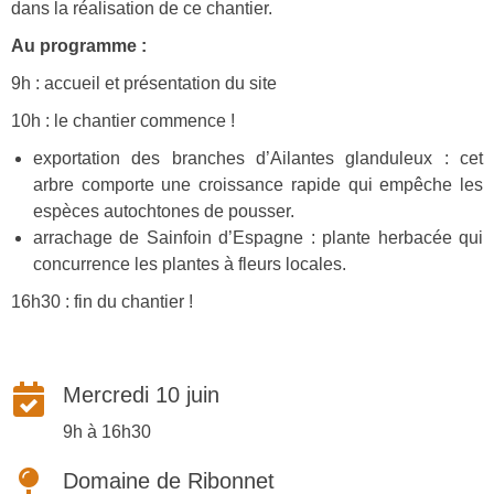
dans la réalisation de ce chantier.
Au programme :
9h : accueil et présentation du site
10h : le chantier commence !
exportation des branches d’Ailantes glanduleux : cet
arbre comporte une croissance rapide qui empêche les
espèces autochtones de pousser.
arrachage de Sainfoin d’Espagne : plante herbacée qui
concurrence les plantes à fleurs locales.
16h30 : fin du chantier !
Mercredi 10 juin
9h à 16h30
Domaine de Ribonnet