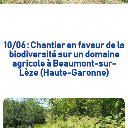
10/06 : Chantier en faveur de la
biodiversité sur un domaine
agricole à Beaumont-sur-
Lèze (Haute-Garonne)