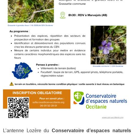
L’antenne Lozère du
Conservatoire d’espaces naturels