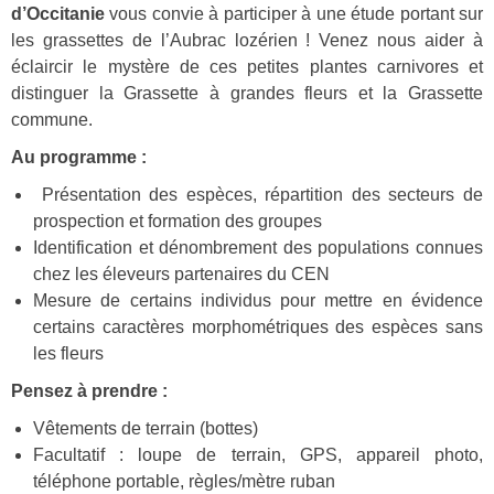
d’Occitanie
vous convie à participer à une étude portant sur
les grassettes de l’Aubrac lozérien ! Venez nous aider à
éclaircir le mystère de ces petites plantes carnivores et
distinguer la Grassette à grandes fleurs et la Grassette
commune.
Au programme :
Présentation des espèces, répartition des secteurs de
prospection et formation des groupes
Identification et dénombrement des populations connues
chez les éleveurs partenaires du CEN
Mesure de certains individus pour mettre en évidence
certains caractères morphométriques des espèces sans
les fleurs
Pensez à prendre :
Vêtements de terrain (bottes)
Facultatif : loupe de terrain, GPS, appareil photo,
téléphone portable, règles/mètre ruban