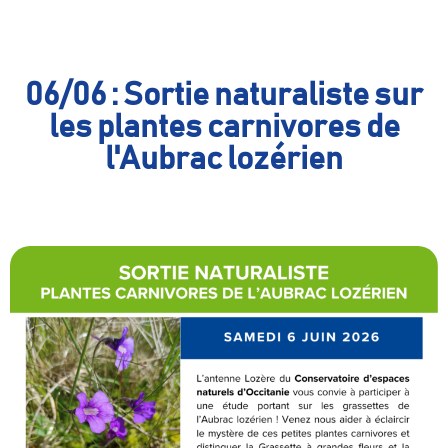
06/06 : Sortie naturaliste sur
les plantes carnivores de
l'Aubrac lozérien