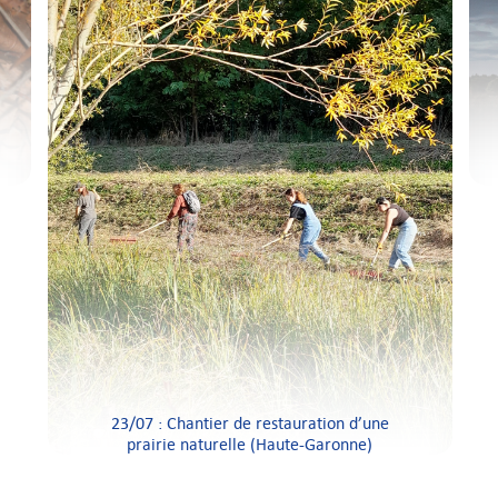
23/07 : Chantier de restauration d’une
prairie naturelle (Haute-Garonne)