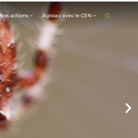
Nos actions
Agissez avec le CEN