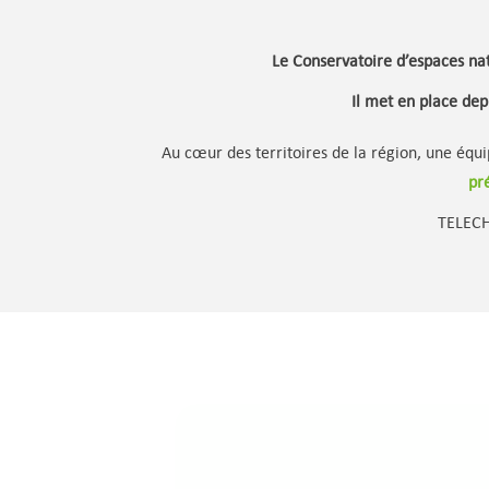
Le Conservatoire d’espaces nat
Il met en place dep
Au cœur des territoires de la région, une équ
pr
TELECH