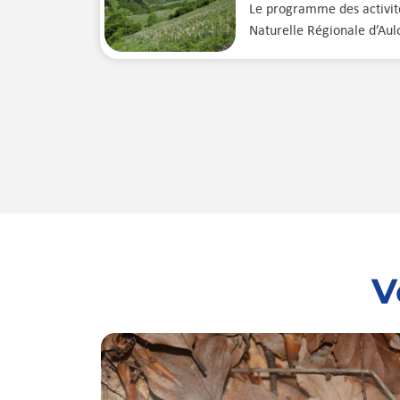
Le programme des activit
Naturelle Régionale d’Aulo
V